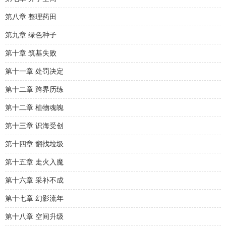
第八章 整理药田
第九章 绿色种子
第十章 筑基失败
第十一章 处罚决定
第十二章 跨界历练
第十二章 植物魂魄
第十三章 识海受创
第十四章 翻找垃圾
第十五章 走火入魔
第十六章 采补不成
第十七章 幻影流年
第十八章 空间升级