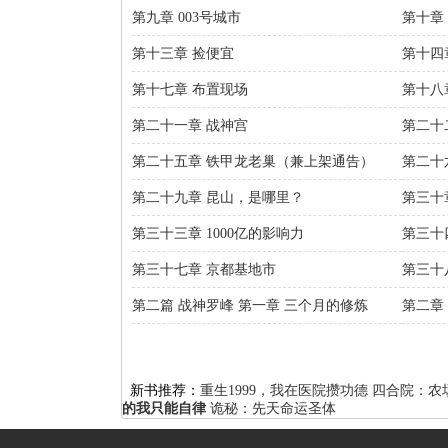
第九章 003号城市
第十章
第十三章 捡便宜
第十四
第十七章 布置现场
第十八
第二十一章 战神宫
第二十
第二十五章 铁甲龙老巢（兼上架通告）
第二十
第二十九章 昆山，是哪里？
第三十
第三十三章 1000亿的影响力
第三十
第三十七章 京都基地市
第三十
第二篇 战神罗峰 第一章 三个月的修炼
第二章
新书推荐：
重生1999，我在医院攒功德
四合院：农
的我只能自律
诡秘：先天命运圣体