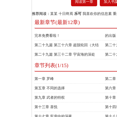
阅读第一章
加入书
推荐阅读：
某某
十日终焉
乐可
我喜欢你的信息素
重
最新章节(最新12章)
完本免费看啦！
的出版
第二十九篇 第三十六章 超脱轮回（大结
第二十
局）上
第二十九篇 第三十二章 宇宙海的深处
第二十
章节列表(1/15)
第一章 罗峰
第二章 
第五章 不同的选择
第六章
第九章 武者的特权
第十章
第十三章 喜悦
第十四
第十七章 牢房中的深夜
第十八