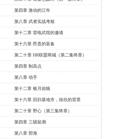
第四章 激动的江年
第八章 武者实战考核
第十二章 雷电武馆的邀请
第十六章 昂贵的装备
第二十章 HR联盟商城（第二集终章）
第四章 制高点
第八章 动手
第十二章 银月凶狼
第十六章 回归基地市，徐欣的背景
第二十章 野心（第三集终章）
第四章 三级鼠潮
第八章 郭海