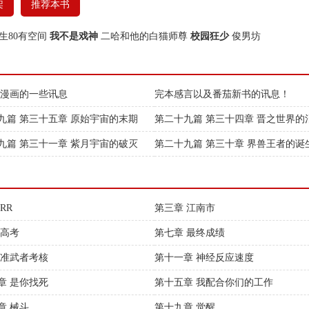
架
推荐本书
生80有空间
我不是戏神
二哈和他的白猫师尊
校园狂少
俊男坊
 漫画的一些讯息
完本感言以及番茄新书的讯息！
九篇 第三十五章 原始宇宙的末期
第二十九篇 第三十四章 晋之世界的
九篇 第三十一章 紫月宇宙的破灭
第二十九篇 第三十章 界兽王者的诞
RR
第三章 江南市
 高考
第七章 最终成绩
 准武者考核
第十一章 神经反应速度
章 是你找死
第十五章 我配合你们的工作
章 械斗
第十九章 觉醒