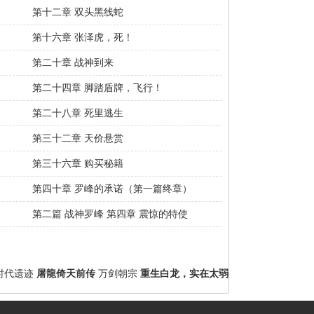
第十二章 双头黑线蛇
第十六章 张泽虎，死！
第二十章 战神到来
第二十四章 脚踏盾牌，飞行！
第二十八章 死里逃生
第三十二章 天价悬赏
第三十六章 购买秘籍
第四十章 罗峰的承诺（第一篇终章）
第二篇 战神罗峰 第四章 震惊的特使
时代遗迹
屠龍倚天前传
万剑朝宗
重生白龙，实在太弱