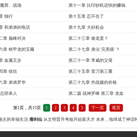
 魔窟、战场
第十一章 比印钞机还快的赚钱
章 独行
第十五章 忍不住了
章 和弟弟的电话
第十九章 大好机会
二章 巅峰对决
第二十三章 偷龙蛋？
六章 铁甲龙的宝藏
第二十七章 身法‘完美级’？
章 血溅五步
第三十一章 李威的父母
四章 徐欣
第三十五章 雷刀第三重
八章 弟弟罗华
第三十九章 作战服的价格
 总部来人
第二篇 战神罗峰 第三章 龙血
第1页，共15页
1
2
3
4
5
下一页
尾页
场主的幸福生活
瘤剑仙
从文明晋升考核开始装天才
未来，地球成了神话