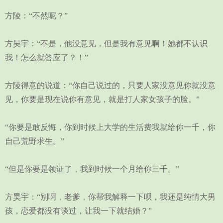
方陵：“不然呢？”
方昊宇：“不是，他没意见，但是我有意见啊！她都不认识
我！怎么就答应了？！”
方陵得意的说道：“你自己说过的，只要人家没意见你就没意
见，你要是现在说你有意见，就是打人家女孩子的脸。”
“你要是敢反悔，你到时候上大学的生活费我就给你一千，你
自己荒野求生。”
“但是你要是领证了，我到时候一个月给你三千。”
方昊宇：“别啊，老爹，你帮我解释一下呗，我还是纯情大男
孩，恋爱都没有谈过，让我一下就结婚？”