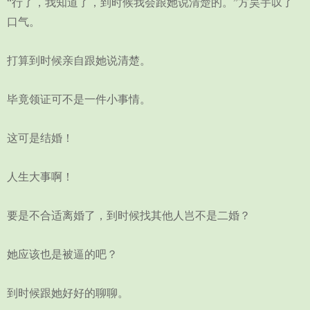
“行了，我知道了，到时候我会跟她说清楚的。”方昊宇叹了
口气。
打算到时候亲自跟她说清楚。
毕竟领证可不是一件小事情。
这可是结婚！
人生大事啊！
要是不合适离婚了，到时候找其他人岂不是二婚？
她应该也是被逼的吧？
到时候跟她好好的聊聊。