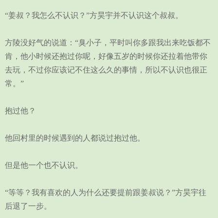
“姜叔？我怎么不认识？”方昊宇并不认识这个叔叔。
方陵没好气的说道：“臭小子，平时叫你多跟我出来吃饭都不
肯，他小时候还抱过你呢，好像五岁的时候你还拉着他带你
去玩，不过你应该记不住这么久的事情，所以不认识也很正
常。”
抱过他？
他回村里的时候遇到的人都说过抱过他。
但是他一个也不认识。
“等等？我有喜欢的人为什么还要提前跟姜叔说？”方昊宇往
后退了一步。