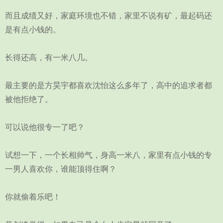
而且成绩又好，家庭环境也不错，家里不说有矿，最起码还
是有点小钱的。
长得还高，有一米八几。
最主要的是方昊宇都喜欢沈怡这么多年了，高中的追求者都
被他拒绝了。
可以说他很专一了吧？
试想一下，一个长相帅气，身高一米八，家里有点小钱的专
一男人喜欢你，谁能顶得住啊？
你就偷着乐吧！