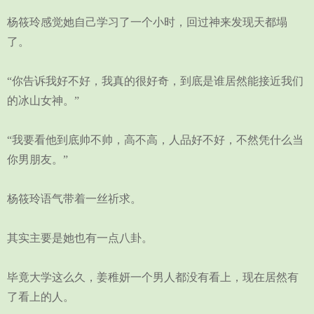
杨筱玲感觉她自己学习了一个小时，回过神来发现天都塌
了。
“你告诉我好不好，我真的很好奇，到底是谁居然能接近我们
的冰山女神。”
“我要看他到底帅不帅，高不高，人品好不好，不然凭什么当
你男朋友。”
杨筱玲语气带着一丝祈求。
其实主要是她也有一点八卦。
毕竟大学这么久，姜稚妍一个男人都没有看上，现在居然有
了看上的人。